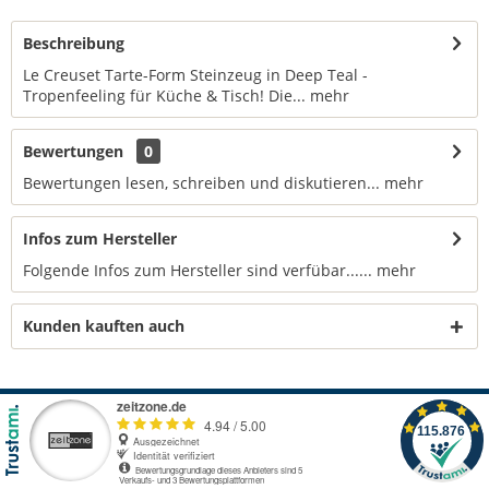
Beschreibung
Le Creuset Tarte-Form Steinzeug in Deep Teal -
Tropenfeeling für Küche & Tisch! Die...
mehr
Bewertungen
0
Bewertungen lesen, schreiben und diskutieren...
mehr
Infos zum Hersteller
Folgende Infos zum Hersteller sind verfübar......
mehr
Kunden kauften auch