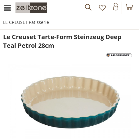
LE CREUSET Patisserie
Le Creuset Tarte-Form Steinzeug Deep
Teal Petrol 28cm