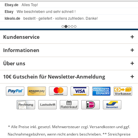
Kundenservice
Informationen
Über uns
10€ Gutschein für Newsletter-Anmeldung
* Alle Preise inkl. gesetzl. Mehrwertsteuer zzgl.
Versandkosten
und ggf.
Nachnahmegebühren, wenn nicht anders beschrieben. ** Streichpreise