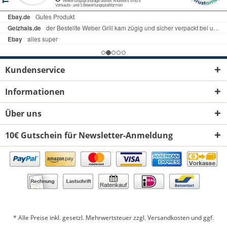
Kundenservice
Informationen
Über uns
10€ Gutschein für Newsletter-Anmeldung
* Alle Preise inkl. gesetzl. Mehrwertsteuer zzgl.
Versandkosten
und ggf.