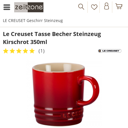
LE CREUSET Geschirr Steinzeug
Le Creuset Tasse Becher Steinzeug
Kirschrot 350ml
(
1
)