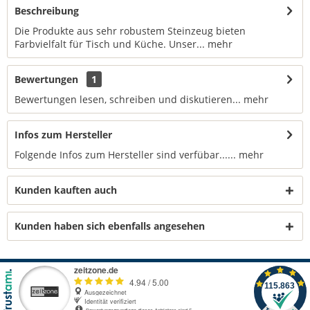
Beschreibung
Die Produkte aus sehr robustem Steinzeug bieten
Farbvielfalt für Tisch und Küche. Unser...
mehr
Bewertungen
1
Bewertungen lesen, schreiben und diskutieren...
mehr
Infos zum Hersteller
Folgende Infos zum Hersteller sind verfübar......
mehr
Kunden kauften auch
Kunden haben sich ebenfalls angesehen