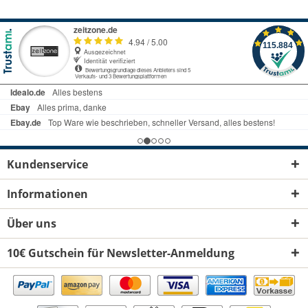
Kundenservice
Informationen
Über uns
10€ Gutschein für Newsletter-Anmeldung