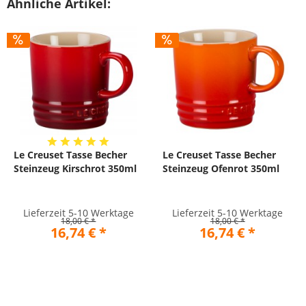
Ähnliche Artikel:
Le Creuset Tasse Becher
Le Creuset Tasse Becher
Steinzeug Kirschrot 350ml
Steinzeug Ofenrot 350ml
Lieferzeit 5-10 Werktage
Lieferzeit 5-10 Werktage
18,00 € *
18,00 € *
16,74 € *
16,74 € *